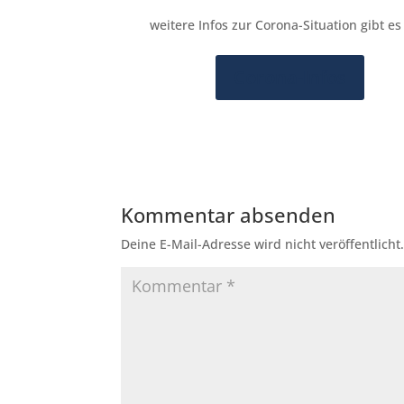
weitere Infos zur Corona-Situation gibt es 
Corona-Infos
Kommentar absenden
Deine E-Mail-Adresse wird nicht veröffentlicht