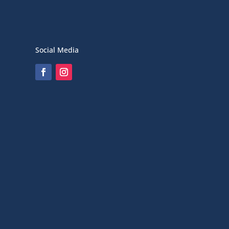
Social Media