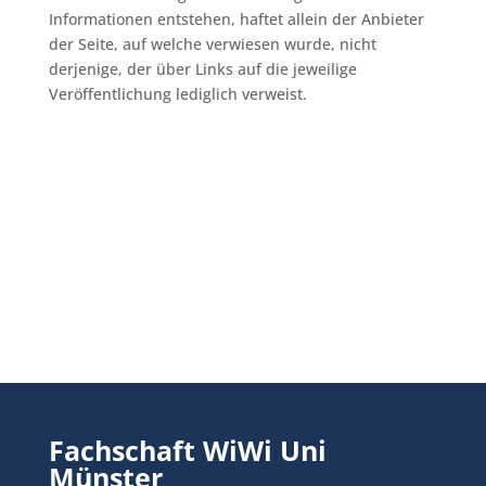
Informationen entstehen, haftet allein der Anbieter
der Seite, auf welche verwiesen wurde, nicht
derjenige, der über Links auf die jeweilige
Veröffentlichung lediglich verweist.
Fachschaft WiWi Uni
Münster