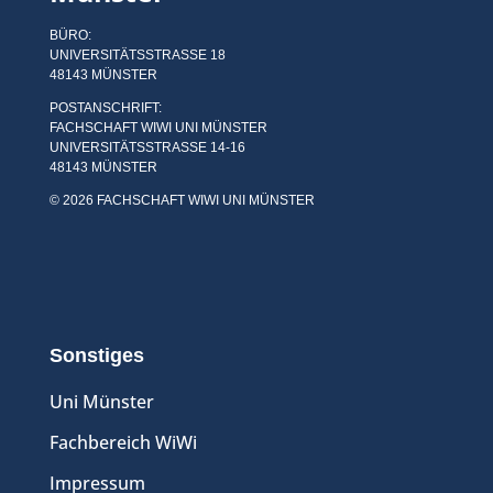
BÜRO:
UNIVERSITÄTSSTRASSE 18
48143 MÜNSTER
POSTANSCHRIFT:
FACHSCHAFT WIWI UNI MÜNSTER
UNIVERSITÄTSSTRASSE 14-16
48143 MÜNSTER
© 2026 FACHSCHAFT WIWI UNI MÜNSTER
Sonstiges
Uni Münster
Fachbereich WiWi
Impressum