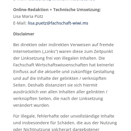
Online-Redaktion + Technische Umsetzung:
Lisa Maria Pütz
E-Mail:
lisa.puetz@fachschaft-wiwi.ms
Disclaimer
Bei direkten oder indirekten Verweisen auf fremde
Internetseiten („Links“) waren diese zum Zeitpunkt
der Linksetzung frei von illegalen Inhalten. Die
Fachschaft Wirtschaftswissenschaften hat keinerlei
Einfluss auf die aktuelle und zukünftige Gestaltung
und auf die Inhalte der gelinkten / verknüpften
Seiten. Deshalb distanziert sie sich hiermit
ausdrücklich von allen Inhalten aller gelinkten /
verknüpften Seiten, die nach der Linksetzung
verändert wurden.
Für illegale, fehlerhafte oder unvollständige Inhalte
und insbesondere für Schäden, die aus der Nutzung
oder Nichtnutzung solcherart dargebotener