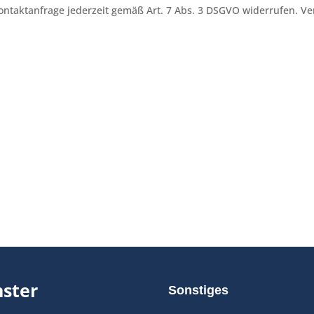
Kontaktanfrage jederzeit gemäß Art. 7 Abs. 3 DSGVO widerrufen. Ve
ster
Sonstiges