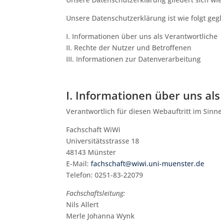
Unsere Datenschutzerklärung ist wie folgt gegl
I. Informationen über uns als Verantwortliche
II. Rechte der Nutzer und Betroffenen
III. Informationen zur Datenverarbeitung
I. Informationen über uns al
Verantwortlich für diesen Webauftritt im Sinn
Fachschaft WiWi
Universitätsstrasse 18
48143 Münster
E-Mail:
fachschaft@wiwi.uni-muenster.de
Telefon: 0251-83-22079
Fachschaftsleitung:
Nils Allert
Merle Johanna Wynk