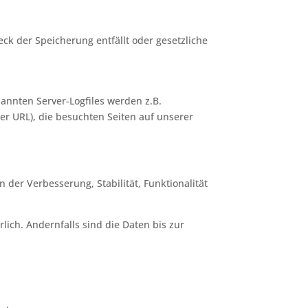
ck der Speicherung entfällt oder gesetzliche
annten Server-Logfiles werden z.B.
rer URL), die besuchten Seiten auf unserer
n der Verbesserung, Stabilität, Funktionalität
ich. Andernfalls sind die Daten bis zur