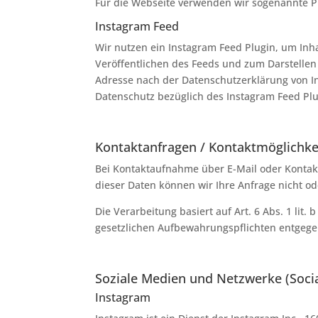
Für die Webseite verwenden wir sogenannte P
Instagram Feed
Wir nutzen ein Instagram Feed Plugin, um Inh
Veröffentlichen des Feeds und zum Darstellen 
Adresse nach der Datenschutzerklärung von In
Datenschutz bezüglich des Instagram Feed Plu
Kontaktanfragen / Kontaktmöglichke
Bei Kontaktaufnahme über E-Mail oder Kontakt
dieser Daten können wir Ihre Anfrage nicht o
Die Verarbeitung basiert auf Art. 6 Abs. 1 lit
gesetzlichen Aufbewahrungspflichten entgeg
Soziale Medien und Netzwerke (Soci
Instagram