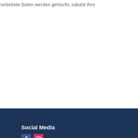
rarbeitete Daten werden gelöscht, sobald ihre
Social Media