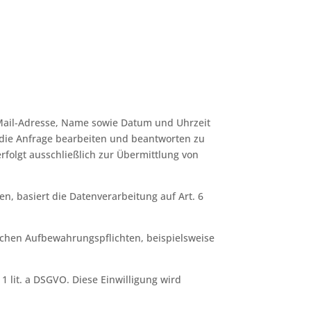
-Mail-Adresse, Name sowie Datum und Uhrzeit
 die Anfrage bearbeiten und beantworten zu
rfolgt ausschließlich zur Übermittlung von
, basiert die Datenverarbeitung auf Art. 6
ichen Aufbewahrungspflichten, beispielsweise
1 lit. a DSGVO. Diese Einwilligung wird