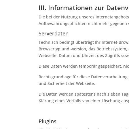
III. Informationen zur Daten
Die bei der Nutzung unseres Internetangebots
Aufbewahrungspflichten nicht mehr gegeben s
Serverdaten
Technisch bedingt überträgt Ihr Internet-Bro
Browsertyp und -version, das Betriebssystem, 
Webseite, Datum und Uhrzeit des Zugriffs sow
Diese Daten werden temporär gespeichert, nic
Rechtsgrundlage für diese Datenverarbeitung ist
und Sicherheit der Webseite.
Die Daten werden spätestens nach sieben Tagen
Klärung eines Vorfalls von einer Löschung a
Plugins