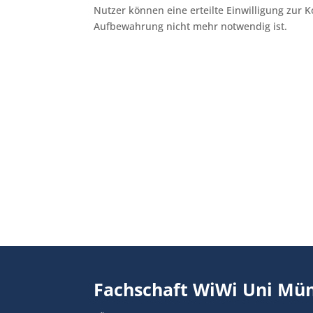
Nutzer können eine erteilte Einwilligung zur 
Aufbewahrung nicht mehr notwendig ist.
Fachschaft WiWi Uni Mün