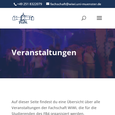
+49 251 8322079
fachschaft@wiwi.uni-muenster.de
Veranstaltungen
Auf dieser Seite findest du eine Übersicht über alle
Veranstaltungen der Fachschaft WiWi, die für die
Studierenden des FB4 organisiert werden.