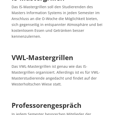
Das IS-Mastergrillen soll den Studierenden des
Masters Information Systems in jeden Semester im
Anschluss an die O-Woche die Möglichkeit bieten,
sich gegenseitig in entspannter Atmosphäre und bei
kostenlosem Essen und Getränken besser
kennenzulernen.
VWL-Mastergrillen
Das VWL-Mastergrillen ist genau wie das IS-
Mastergrillen organisiert. Allerdings ist es für VWL-
Masterstudierende angedacht und findet auf der
Westerholtschen Wiese statt.
Professorengespräch
In jedem Semester besprechen Mitglieder der