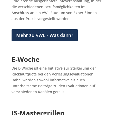
Studierende ausgerichtete Infoveranstaltung, in der
die verschiedenen Berufsmöglichkeiten im
Anschluss an ein VWL-Studium von Expert*innen
aus der Praxis vorgestellt werden.
Mehr zu VWL - Was dann?
E-Woche
Die E-Woche ist eine Initiative zur Steigerung der
Rücklaufquote bei den Vorlesungsevaluationen.
Dabei werden sowohl informative als auch
unterhaltsame Beiträge zu den Evaluationen auf
verschiedenen Kanälen geteilt.
IS-Mastergrillen