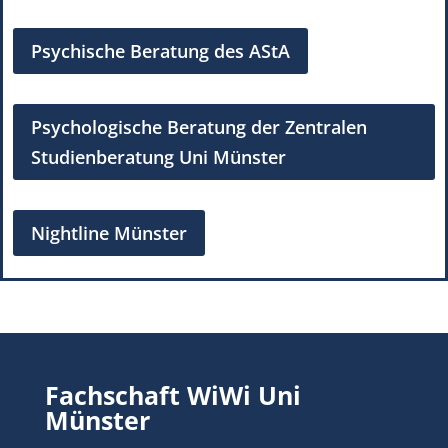
Psychische Beratung des AStA
Psychologische Beratung der Zentralen
Studienberatung Uni Münster
Nightline Münster
Fachschaft WiWi Uni
Münster