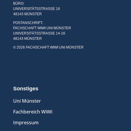
BÜRO:
UNIVERSITÄTSSTRASSE 18
48143 MÜNSTER
POSTANSCHRIFT:
FACHSCHAFT WIWI UNI MÜNSTER
UNIVERSITÄTSSTRASSE 14-16
48143 MÜNSTER
© 2026 FACHSCHAFT WIWI UNI MÜNSTER
Sonstiges
Uni Münster
Fachbereich WiWi
Impressum