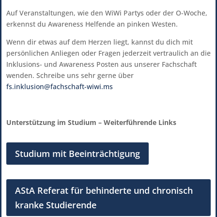
Auf Veranstaltungen, wie den WiWi Partys oder der O-Woche,
erkennst du Awareness Helfende an pinken Westen.
Wenn dir etwas auf dem Herzen liegt, kannst du dich mit
persönlichen Anliegen oder Fragen jederzeit vertraulich an die
Inklusions- und Awareness Posten aus unserer Fachschaft
wenden. Schreibe uns sehr gerne über
fs.inklusion@fachschaft-wiwi.ms
Unterstützung im Studium – Weiterführende Links
Studium mit Beeinträchtigung
AStA Referat für behinderte und chronisch
kranke Studierende