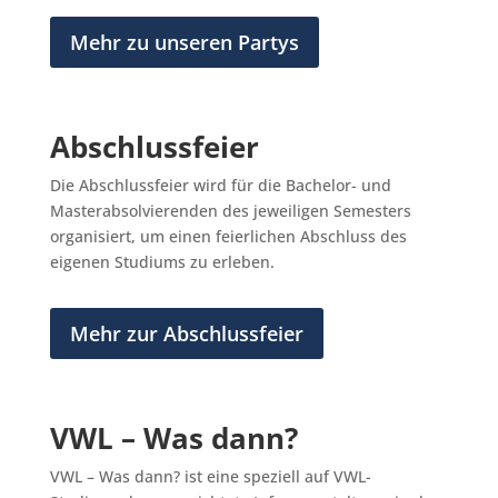
Mehr zu unseren Partys
Abschlussfeier
Die Abschlussfeier wird für die Bachelor- und
Masterabsolvierenden des jeweiligen Semesters
organisiert, um einen feierlichen Abschluss des
eigenen Studiums zu erleben.
Mehr zur Abschlussfeier
VWL – Was dann?
VWL – Was dann? ist eine speziell auf VWL-