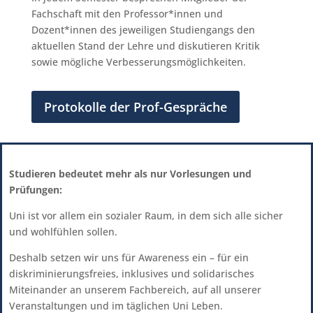
Fachschaft mit den Professor*innen und
Dozent*innen des jeweiligen Studiengangs den
aktuellen Stand der Lehre und diskutieren Kritik
sowie mögliche Verbesserungsmöglichkeiten.
Protokolle der Prof-Gespräche
Studieren bedeutet mehr als nur Vorlesungen und
Prüfungen:
Uni ist vor allem ein sozialer Raum, in dem sich alle sicher
und wohlfühlen sollen.
Deshalb setzen wir uns für Awareness ein – für ein
diskriminierungsfreies, inklusives und solidarisches
Miteinander an unserem Fachbereich, auf all unserer
Veranstaltungen und im täglichen Uni Leben.