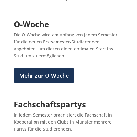
O-Woche
Die O-Woche wird am Anfang von jedem Semester
für die neuen Erstsemester-Studierenden
angeboten, um diesen einen optimalen Start ins
Studium zu ermöglichen.
Mehr zur O-Woche
Fachschaftspartys
In jedem Semester organisiert die Fachschaft in
Kooperation mit den Clubs in Münster mehrere
Partys für die Studierenden.