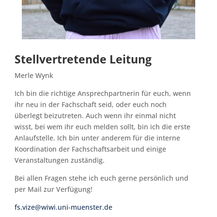
Stellvertretende Leitung
Merle Wynk
Ich bin die richtige Ansprechpartnerin für euch, wenn
ihr neu in der Fachschaft seid, oder euch noch
überlegt beizutreten. Auch wenn ihr einmal nicht
wisst, bei wem ihr euch melden sollt, bin ich die erste
Anlaufstelle. Ich bin unter anderem für die interne
Koordination der Fachschaftsarbeit und einige
Veranstaltungen zuständig.
Bei allen Fragen stehe ich euch gerne persönlich und
per Mail zur Verfügung!
fs.vize@wiwi.uni-muenster.de