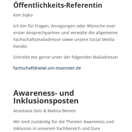
Öffentlichkeits-Referentin
Kim Sojka
Ich bin für Fragen, Anregungen oder Wünsche euer
erster Ansprechpartner und verwalte die allgemeine
Fachschaftsmailadresse sowie unsere Social Media
Kanäle.
Schreibt mir gerne unter der folgenden Mailadresse!
fachschaft@wiwi.uni-muenster.de
Awareness- und
Inklusionsposten
Anastasia Geis &
Malina Benien
Wir sind zuständig für die Themen Awareness und
Inklusion in unserem Fachbereich und Eure