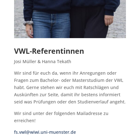
VWL-Referentinnen
Josi Müller & Hanna Tekath
Wir sind für euch da, wenn ihr Anregungen oder
Fragen zum Bachelor- oder Masterstudium der VWL
habt. Gerne stehen wir euch mit Ratschlägen und
Auskünften zur Seite, damit ihr bestens informiert
seid was Prüfungen oder den Studienverlauf angeht.
Wir sind unter der folgenden Mailadresse zu
erreichen!
fs.vwl@wiwi.uni-muenster.d
e