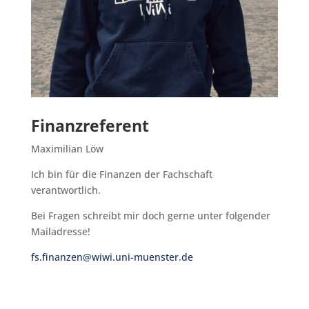
Finanzreferent
Maximilian Löw
Ich bin für die Finanzen der Fachschaft
verantwortlich.
Bei Fragen schreibt mir doch gerne unter folgender
Mailadresse!
fs.finanzen@wiwi.uni-muenster.de