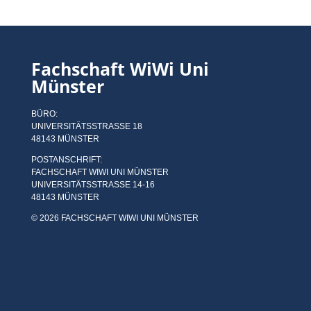
Fachschaft WiWi Uni
Münster
BÜRO:
UNIVERSITÄTSSTRASSE 18
48143 MÜNSTER
POSTANSCHRIFT:
FACHSCHAFT WIWI UNI MÜNSTER
UNIVERSITÄTSSTRASSE 14-16
48143 MÜNSTER
© 2026 FACHSCHAFT WIWI UNI MÜNSTER