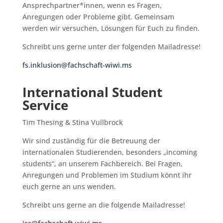
Ansprechpartner*innen, wenn es Fragen,
Anregungen oder Probleme gibt. Gemeinsam
werden wir versuchen, Lösungen für Euch zu finden.
Schreibt uns gerne unter der folgenden Mailadresse!
fs.inklusion@fachschaft-wiwi.ms
International Student
Service
Tim Thesing & Stina Vullbrock
Wir sind zuständig für die Betreuung der
internationalen Studierenden, besonders „incoming
students“, an unserem Fachbereich. Bei Fragen,
Anregungen und Problemen im Studium könnt ihr
euch gerne an uns wenden.
Schreibt uns gerne an die folgende Mailadresse!