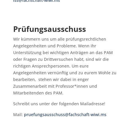
iss@fachschaft-wiwi.ms
Prüfungsausschuss
Wir kümmern uns um alle prüfungsrechtlichen
Angelegenheiten und Probleme. Wenn ihr
Unterstützung bei wichtigen Anträgen an das PAM
oder Fragen zu Drittversuchen habt, sind wir die
richtigen Ansprechpersonen. Um eure
Angelegenheiten vernünftig und zu eurem Wohle zu
bearbeiten, stehen wir dabei in enger
Zusammenarbeit mit Professor*innen und
Mitarbeitenden des PAM.
Schreibt uns unter der folgenden Mailadresse!
Mail:
pruefungsausschuss@fachschaft-wiwi.ms