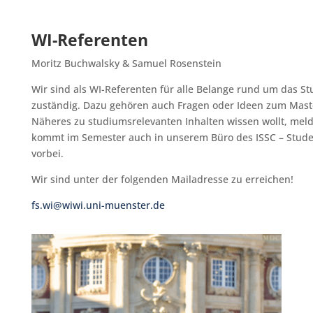
WI-Referenten
Moritz Buchwalsky & Samuel Rosenstein
Wir sind als WI-Referenten für alle Belange rund um das S
zuständig. Dazu gehören auch Fragen oder Ideen zum Master
Näheres zu studiumsrelevanten Inhalten wissen wollt, meld
kommt im Semester auch in unserem Büro des ISSC – Stud
vorbei.
Wir sind unter der folgenden Mailadresse zu erreichen!
fs.wi@wiwi.uni-muenster.de