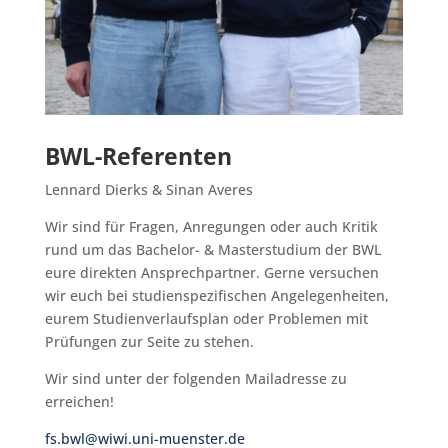
BWL-Referenten
Lennard Dierks & Sinan Averes
Wir sind für Fragen, Anregungen oder auch Kritik
rund um das Bachelor- & Masterstudium der BWL
eure direkten Ansprechpartner. Gerne versuchen
wir euch bei studienspezifischen Angelegenheiten,
eurem Studienverlaufsplan oder Problemen mit
Prüfungen zur Seite zu stehen.
Wir sind unter der folgenden Mailadresse zu
erreichen!
fs.bwl@wiwi.uni-mu
enster.de