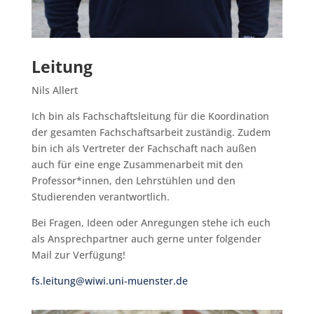
Leitung
Nils Allert
Ich bin als Fachschaftsleitung für die Koordination
der gesamten Fachschaftsarbeit zuständig. Zudem
bin ich als Vertreter der Fachschaft nach außen
auch für eine enge Zusammenarbeit mit den
Professor*innen, den Lehrstühlen und den
Studierenden verantwortlich.
Bei Fragen, Ideen oder Anregungen stehe ich euch
als Ansprechpartner auch gerne unter folgender
Mail zur Verfügung!
fs.leitung@wiwi.uni-muenst
er.de