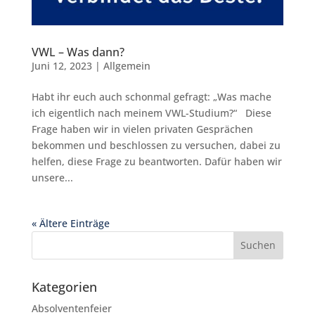
VWL – Was dann?
Juni 12, 2023
|
Allgemein
Habt ihr euch auch schonmal gefragt: „Was mache
ich eigentlich nach meinem VWL-Studium?“ Diese
Frage haben wir in vielen privaten Gesprächen
bekommen und beschlossen zu versuchen, dabei zu
helfen, diese Frage zu beantworten. Dafür haben wir
unsere...
« Ältere Einträge
Kategorien
Absolventenfeier