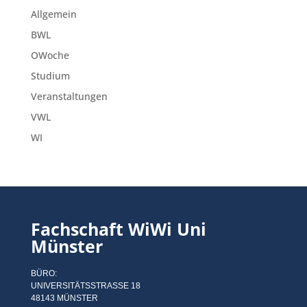
Allgemein
BWL
OWoche
Studium
Veranstaltungen
VWL
WI
Fachschaft WiWi Uni
Münster
BÜRO:
UNIVERSITÄTSSTRASSE 18
48143 MÜNSTER