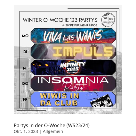
Partys in der O-Woche (WS23/24)
Okt. 1, 2023
|
Allgemein