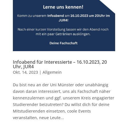
Infoabend für Interessierte – 16.10.2023, 20
Uhr, JUR4
Okt. 14, 2023
|
Allgemein
Du bist neu an der Uni Münster oder unabhängig
davon daran interessiert, uns als Fachschaft näher
kennenzulernen und ggf. unserem Kreis engagierter
Studierender beizutreten? Du willst dich für deine
Mitstudierenden einsetzen, coole Events
veranstalten, neue Leute...