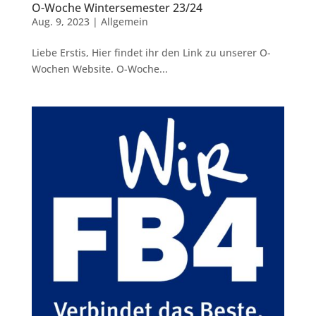
O-Woche Wintersemester 23/24
Aug. 9, 2023
|
Allgemein
Liebe Erstis, Hier findet ihr den Link zu unserer O-
Wochen Website. O-Woche...