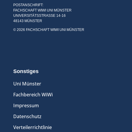
POSTANSCHRIFT:
FACHSCHAFT WIWI UNI MÜNSTER
UNIVERSITÄTSSTRASSE 14-16
48143 MÜNSTER
© 2026 FACHSCHAFT WIWI UNI MÜNSTER
Sonstiges
Uni Münster
Fachbereich WiWi
Impressum
Datenschutz
Verteilerrichtlinie