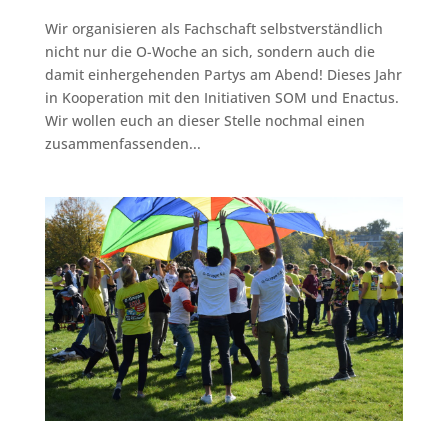
Wir organisieren als Fachschaft selbstverständlich
nicht nur die O-Woche an sich, sondern auch die
damit einhergehenden Partys am Abend! Dieses Jahr
in Kooperation mit den Initiativen SOM und Enactus.
Wir wollen euch an dieser Stelle nochmal einen
zusammenfassenden...