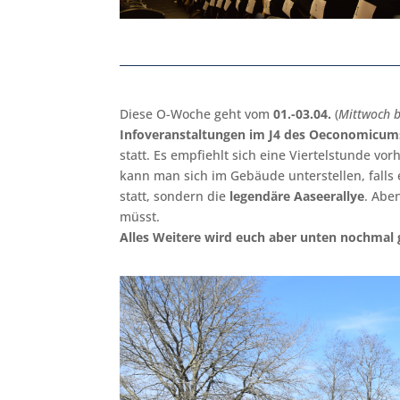
Diese O-Woche geht vom
01.-03.04.
(
Mittwoch b
Infoveranstaltungen im J4 des Oeconomicum
statt. Es empfiehlt sich eine Viertelstunde vo
kann man sich im Gebäude unterstellen, falls 
statt, sondern die
legendäre Aaseerallye
. Abe
müsst.
Alles Weitere wird euch aber unten nochmal 