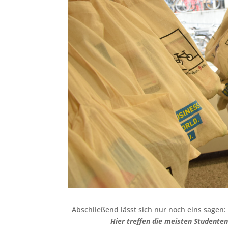
Abschließend lässt sich nur noch eins sagen: 
Hier treffen die meisten Studenten