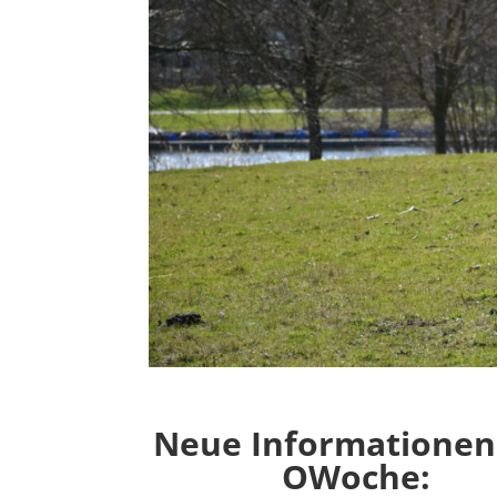
Neue Informationen
OWoche: