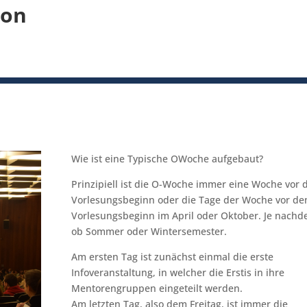
ion
Wie ist eine Typische OWoche aufgebaut?
Prinzipiell ist die O-Woche immer eine Woche vor
Vorlesungsbeginn oder die Tage der Woche vor d
Vorlesungsbeginn im April oder Oktober. Je nach
ob Sommer oder Wintersemester.
Am ersten Tag ist zunächst einmal die erste
Infoveranstaltung, in welcher die Erstis in ihre
Mentorengruppen eingeteilt werden.
Am letzten Tag, also dem Freitag, ist immer die