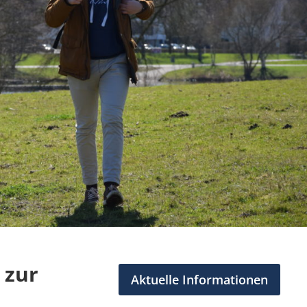
 zur
Aktuelle Informationen