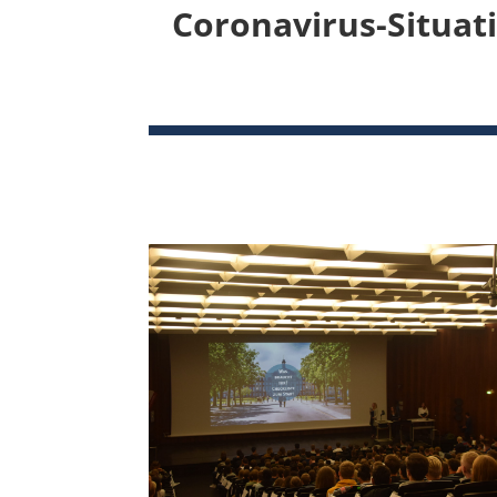
Coronavirus-Situat