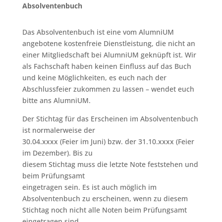
Absolventenbuch
Das Absolventenbuch ist eine vom AlumniUM
angebotene kostenfreie Dienstleistung, die nicht an
einer Mitgliedschaft bei AlumniUM geknüpft ist. Wir
als Fachschaft haben keinen Einfluss auf das Buch
und keine Möglichkeiten, es euch nach der
Abschlussfeier zukommen zu lassen – wendet euch
bitte ans AlumniUM.
Der Stichtag für das Erscheinen im Absolventenbuch
ist normalerweise der
30.04.xxxx (Feier im Juni) bzw. der 31.10.xxxx (Feier
im Dezember). Bis zu
diesem Stichtag muss die letzte Note feststehen und
beim Prüfungsamt
eingetragen sein. Es ist auch möglich im
Absolventenbuch zu erscheinen, wenn zu diesem
Stichtag noch nicht alle Noten beim Prüfungsamt
eingetragen sind.