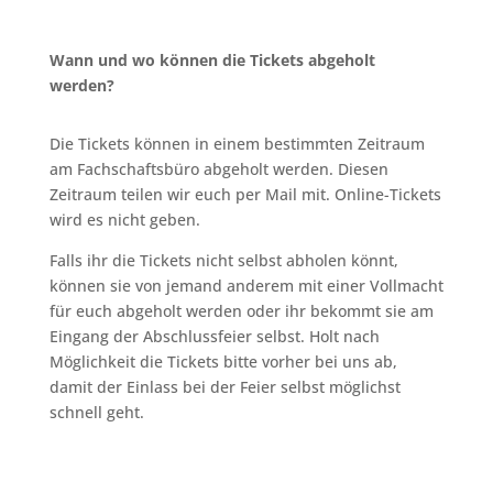
Wann und wo können die Tickets abgeholt
werden?
Die Tickets können in einem bestimmten Zeitraum
am Fachschaftsbüro abgeholt werden. Diesen
Zeitraum teilen wir euch per Mail mit. Online-Tickets
wird es nicht geben.
Falls ihr die Tickets nicht selbst abholen könnt,
können sie von jemand anderem mit einer Vollmacht
für euch abgeholt werden oder ihr bekommt sie am
Eingang der Abschlussfeier selbst. Holt nach
Möglichkeit die Tickets bitte vorher bei uns ab,
damit der Einlass bei der Feier selbst möglichst
schnell geht.