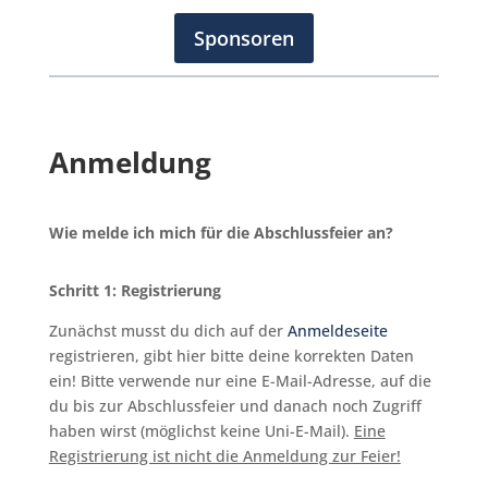
Sponsoren
Anmeldung
Wie melde ich mich für die Abschlussfeier an?
Schritt 1: Registrierung
Zunächst musst du dich auf der
Anmeldeseite
registrieren, gibt hier bitte deine korrekten Daten
ein! Bitte verwende nur eine E-Mail-Adresse, auf die
du bis zur Abschlussfeier und danach noch Zugriff
haben wirst (möglichst keine Uni-E-Mail).
Eine
Registrierung ist nicht die Anmeldung zur Feier!