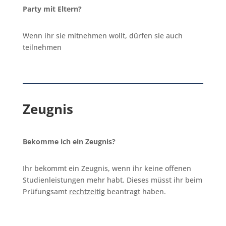
Party mit Eltern?
Wenn ihr sie mitnehmen wollt, dürfen sie auch
teilnehmen
Zeugnis
Bekomme ich ein Zeugnis?
Ihr bekommt ein Zeugnis, wenn ihr keine offenen
Studienleistungen mehr habt. Dieses müsst ihr beim
Prüfungsamt
rechtzeitig
beantragt haben.