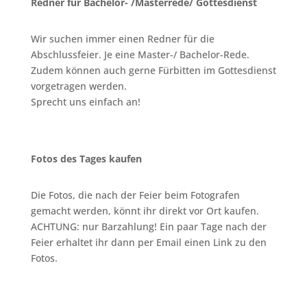
Redner für Bachelor- /Masterrede/ Gottesdienst
Wir suchen immer einen Redner für die
Abschlussfeier. Je eine Master-/ Bachelor-Rede.
Zudem können auch gerne Fürbitten im Gottesdienst
vorgetragen werden.
Sprecht uns einfach an!
Fotos des Tages kaufen
Die Fotos, die nach der Feier beim Fotografen
gemacht werden, könnt ihr direkt vor Ort kaufen.
ACHTUNG: nur Barzahlung! Ein paar Tage nach der
Feier erhaltet ihr dann per Email einen Link zu den
Fotos.