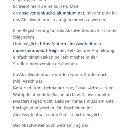
Schreibt hierzu eine kurze E-Mail
an
absolventenbuch@alumnium.net
, mit der Bitte in
das Absolventenbuch aufgenommen zu werden.
Eine Registrierung für das Absolventenbuch ist unter
folgendem
Link möglich:
https://intern.absolventenbuch-
muenster.de/auth/register
. Setz bei der Anmeldung
einfach einen Haken bei: Ich möchte in der
Studierendenversion erscheinen.
Im Absolventenbuch werden Name, Studienfach
inkl. Abschluss,
Geburtsdatum, Heimatadresse, E-Mail-Adresse und
Wahlpflichtmodule (Bachelor) bzw. Schwerpunkte
(Master) abgedruckt. Darüber hinaus muss ein Foto
hochgeladen werden. Ein Erscheinen im
Absolventenbuch ohne Foto ist nicht möglich.
Das Absolventenbuch wird
am Tag der