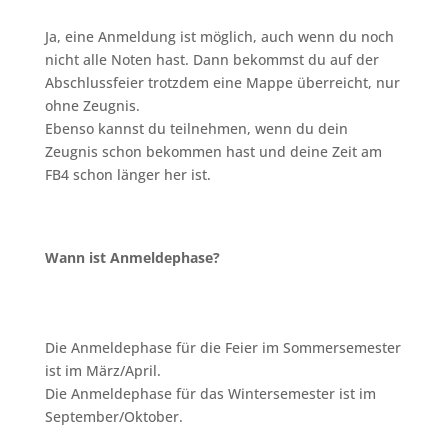
Ja, eine Anmeldung ist möglich, auch wenn du noch
nicht alle Noten hast. Dann bekommst du auf der
Abschlussfeier trotzdem eine Mappe überreicht, nur
ohne Zeugnis.
Ebenso kannst du teilnehmen, wenn du dein
Zeugnis schon bekommen hast und deine Zeit am
FB4 schon länger her ist.
Wann ist Anmeldephase?
Die Anmeldephase für die Feier im Sommersemester
ist im März/April.
Die Anmeldephase für das Wintersemester ist im
September/Oktober.