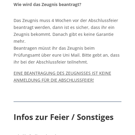
Wie wird das Zeugnis beantragt?
Das Zeugnis muss 4 Wochen vor der Abschlussfeier
beantragt werden, dann ist es sicher, dass ihr ein
Zeugnis bekommt.
Danach gibt es keine Garantie
mehr.
Beantragen müsst ihr das Zeugnis beim
Prüfungsamt über eure Uni Mail. Bitte gebt an, dass
ihr bei der Abschlussfeier teilnehmt.
EINE BEANTRAGUNG DES ZEUGNISSES IST KEINE
ANMELDUNG FÜR DIE ABSCHLUSSFEIER!
Infos zur Feier / Sonstiges