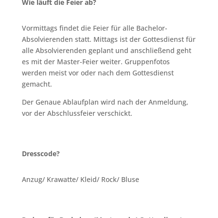
Wie läuft die Feier ab?
Vormittags findet die Feier für alle Bachelor-
Absolvierenden statt. Mittags ist der Gottesdienst für
alle Absolvierenden geplant und anschließend geht
es mit der Master-Feier weiter. Gruppenfotos
werden meist vor oder nach dem Gottesdienst
gemacht.
Der Genaue Ablaufplan wird nach der Anmeldung,
vor der Abschlussfeier verschickt.
Dresscode?
Anzug/ Krawatte/ Kleid/ Rock/ Bluse