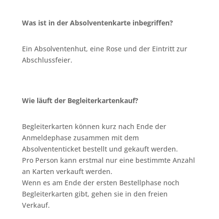
Was ist in der Absolventenkarte inbegriffen?
Ein Absolventenhut, eine Rose und der Eintritt zur
Abschlussfeier.
Wie läuft der Begleiterkartenkauf?
Begleiterkarten können kurz nach Ende der
Anmeldephase zusammen mit dem
Absolvententicket bestellt und gekauft werden.
Pro Person kann erstmal nur eine bestimmte Anzahl
an Karten verkauft werden.
Wenn es am Ende der ersten Bestellphase noch
Begleiterkarten gibt, gehen sie in den freien
Verkauf.