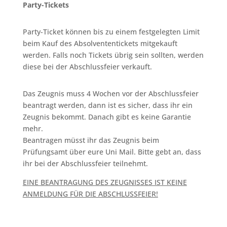
Party-Tickets
Party-Ticket können bis zu einem festgelegten Limit
beim Kauf des Absolvententickets mitgekauft
werden. Falls noch Tickets übrig sein sollten, werden
diese bei der Abschlussfeier verkauft.
Das Zeugnis muss 4 Wochen vor der Abschlussfeier
beantragt werden, dann ist es sicher, dass ihr ein
Zeugnis bekommt.
Danach gibt es keine Garantie
mehr.
Beantragen müsst ihr das Zeugnis beim
Prüfungsamt über eure Uni Mail. Bitte gebt an, dass
ihr bei der Abschlussfeier teilnehmt.
EINE BEANTRAGUNG DES ZEUGNISSES IST KEINE
ANMELDUNG FÜR DIE ABSCHLUSSFEIER!