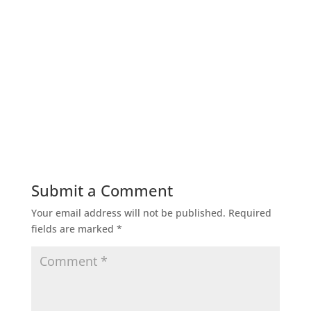
Submit a Comment
Your email address will not be published.
Required
fields are marked
*