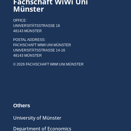
Fachschaft WiWi Uni
Münster
OFFICE:
UNIVERSITÄTSSTRASSE 18
48143 MÜNSTER
POSTAL ADDRESS:
FACHSCHAFT WIWI UNI MÜNSTER
UNIVERSITÄTSSTRASSE 14-16
48143 MÜNSTER
© 2026 FACHSCHAFT WIWI UNI MÜNSTER
Others
University of Münster
Department of Economics