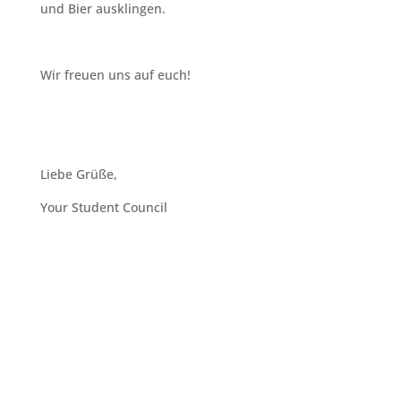
und Bier ausklingen.
Wir freuen uns auf euch!
Liebe Grüße,
Your Student Council