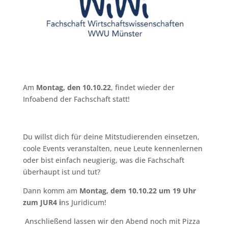
Am
Montag, den 10.10.22
, findet wieder der
Infoabend der Fachschaft statt!
Du willst dich für deine Mitstudierenden einsetzen,
coole Events veranstalten, neue Leute kennenlernen
oder bist einfach neugierig, was die Fachschaft
überhaupt ist und tut?
Dann komm am
Montag, dem 10.10.22 um 19 Uhr
zum JUR4 i
ns Juridicum!
Anschließend lassen wir den Abend noch mit Pizza