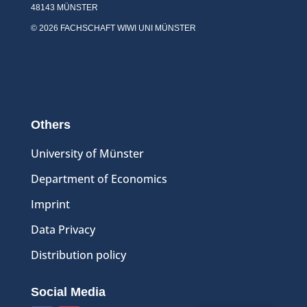
48143 MÜNSTER
© 2026 FACHSCHAFT WIWI UNI MÜNSTER
Others
University of Münster
Department of Economics
Imprint
Data Privacy
Distribution policy
Social Media