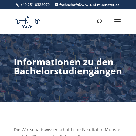
+49 251 8322079
fachschaft@wiwi.uni-muenster.de
Informationen zu den
Bachelorstudiengängen
Die Wirtschaftswissenschaftliche Fakultät in Münster