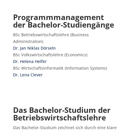
Programmmanagement
der Bachelor-Studiengänge
BSc Betriebswirtschaftslehre (Business
Administration)
Dr. Jan Niklas Dörseln
BSc Volkswirtschaftslehre (Economics)
Dr. Helena Helfer
BSc Wirtschaftsinformatik (Information Systems)
Dr. Lena Clever
Das Bachelor-Studium der
Betriebswirtschaftslehre
Das Bachelor-Studium zeichnet sich durch eine klare