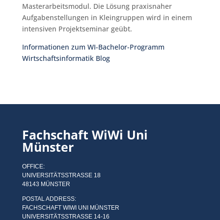
Masterarbeitsmodul. Die Lösung praxisnaher
Aufgabenstellungen in Kleingruppen wird in einem
intensiven Projektseminar geübt.
Informationen zum WI-Bachelor-Programm
Wirtschaftsinformatik Blog
Fachschaft WiWi Uni
Münster
OFFICE:
UNIVERSITÄTSSTRASSE 18
48143 MÜNSTER
POSTAL ADDRESS:
FACHSCHAFT WIWI UNI MÜNSTER
UNIVERSITÄTSSTRASSE 14-16