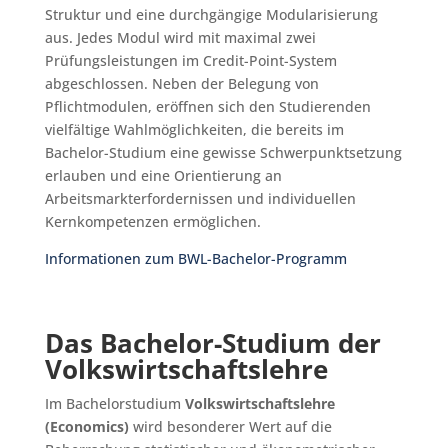
Struktur und eine durchgängige Modularisierung
aus. Jedes Modul wird mit maximal zwei
Prüfungsleistungen im Credit-Point-System
abgeschlossen. Neben der Belegung von
Pflichtmodulen, eröffnen sich den Studierenden
vielfältige Wahlmöglichkeiten, die bereits im
Bachelor-Studium eine gewisse Schwerpunktsetzung
erlauben und eine Orientierung an
Arbeitsmarkterfordernissen und individuellen
Kernkompetenzen ermöglichen.
Informationen zum BWL-Bachelor-Programm
Das Bachelor-Studium der
Volkswirtschaftslehre
Im Bachelorstudium
Volkswirtschaftslehre
(Economics)
wird besonderer Wert auf die