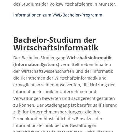
des Studiums der Volkswirtschaftslehre in Münster.
Informationen zum VWL-Bachelor-Programm
Bachelor-Studium der
Wirtschaftsinformatik
Der Bachelor-Studiengang
Wirtschaftsinformatik
(Information Systems)
vermittelt neben Inhalten
der Wirtschaftswissenschaften und der Informatik
die Kernthemen der Wirtschaftsinformatik und
ermöglicht so seinen Absolventen, die Nutzung der
Informationstechnik in Unternehmen und
Verwaltungen bewerten und sachgerecht gestalten
zu können. Der Studiengang ist berufsqualifizierend
z. B. für Unternehmensberatungen, die ihre
Firmenkunden hinsichtlich des Einsatzes der
Informationstechnik bei der Gestaltungen