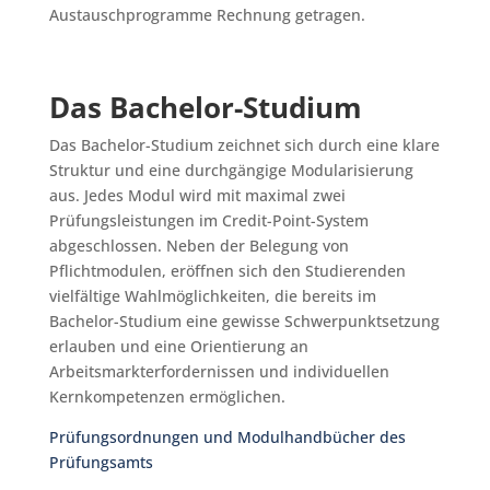
Austauschprogramme Rechnung getragen.
Das Bachelor-Studium
Das Bachelor-Studium zeichnet sich durch eine klare
Struktur und eine durchgängige Modularisierung
aus. Jedes Modul wird mit maximal zwei
Prüfungsleistungen im Credit-Point-System
abgeschlossen. Neben der Belegung von
Pflichtmodulen, eröffnen sich den Studierenden
vielfältige Wahlmöglichkeiten, die bereits im
Bachelor-Studium eine gewisse Schwerpunktsetzung
erlauben und eine Orientierung an
Arbeitsmarkterfordernissen und individuellen
Kernkompetenzen ermöglichen.
Prüfungsordnungen und Modulhandbücher des
Prüfungsamts