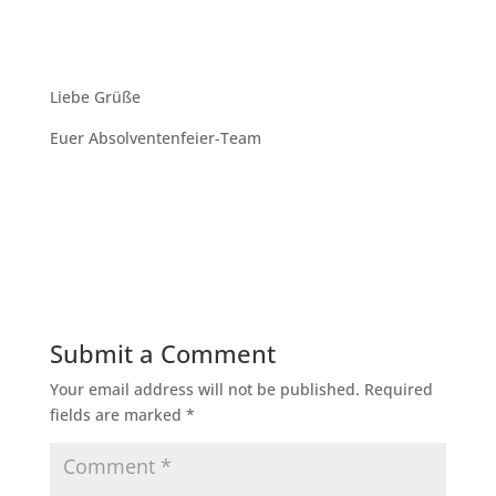
Liebe Grüße
Euer Absolventenfeier-Team
Submit a Comment
Your email address will not be published.
Required
fields are marked
*