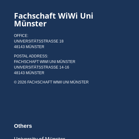
Fachschaft WiWi Uni
Münster
OFFICE:
UNIVERSITÄTSSTRASSE 18
48143 MÜNSTER
POSTAL ADDRESS:
FACHSCHAFT WIWI UNI MÜNSTER
UNIVERSITÄTSSTRASSE 14-16
48143 MÜNSTER
© 2026 FACHSCHAFT WIWI UNI MÜNSTER
Others