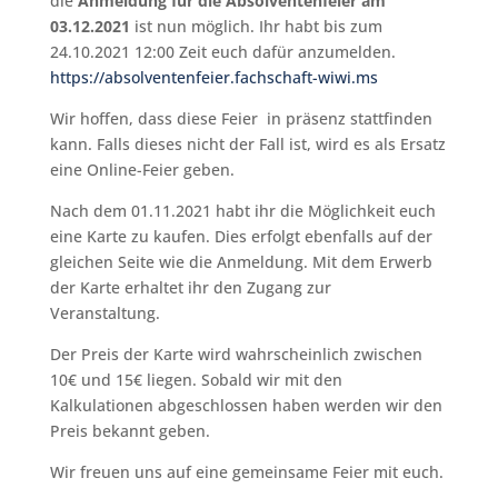
die
Anmeldung für die Absolventenfeier am
03.12.2021
ist nun möglich. Ihr habt bis zum
24.10.2021 12:00 Zeit euch dafür anzumelden.
https://absolventenfeier.fachschaft-wiwi.ms
Wir hoffen, dass diese Feier in präsenz stattfinden
kann. Falls dieses nicht der Fall ist, wird es als Ersatz
eine Online-Feier geben.
Nach dem 01.11.2021 habt ihr die Möglichkeit euch
eine Karte zu kaufen. Dies erfolgt ebenfalls auf der
gleichen Seite wie die Anmeldung. Mit dem Erwerb
der Karte erhaltet ihr den Zugang zur
Veranstaltung.
Der Preis der Karte wird wahrscheinlich zwischen
10€ und 15€ liegen. Sobald wir mit den
Kalkulationen abgeschlossen haben werden wir den
Preis bekannt geben.
Wir freuen uns auf eine gemeinsame Feier mit euch.