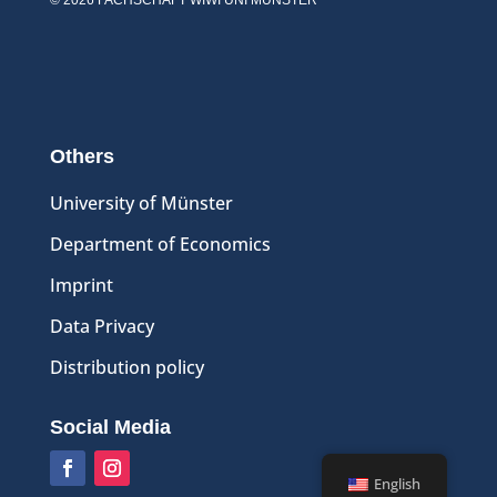
Others
University of Münster
Department of Economics
Imprint
Data Privacy
Distribution policy
Social Media
English